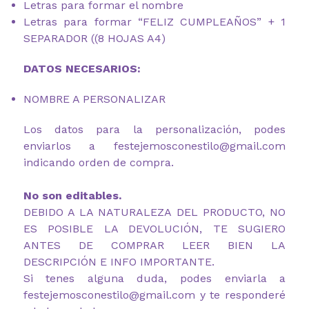
Letras para formar el nombre
Letras para formar “FELIZ CUMPLEAÑOS” + 1
SEPARADOR ((8 HOJAS A4)
DATOS NECESARIOS:
NOMBRE A PERSONALIZAR
Los datos para la personalización, podes
enviarlos a festejemosconestilo@gmail.com
indicando orden de compra.
No son editables.
DEBIDO A LA NATURALEZA DEL PRODUCTO, NO
ES POSIBLE LA DEVOLUCIÓN, TE SUGIERO
ANTES DE COMPRAR LEER BIEN LA
DESCRIPCIÓN E INFO IMPORTANTE.
Si tenes alguna duda, podes enviarla a
festejemosconestilo@gmail.com y te responderé