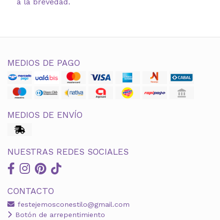
a la brevedad.
MEDIOS DE PAGO
MEDIOS DE ENVÍO
NUESTRAS REDES SOCIALES
CONTACTO
festejemosconestilo@gmail.com
Botón de arrepentimiento