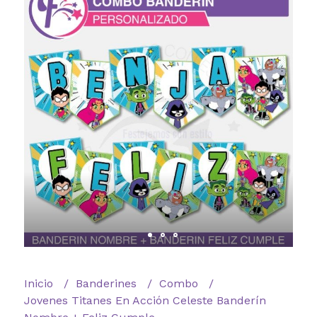
Inicio
Banderines
Combo
Jovenes Titanes En Acción Celeste Banderín