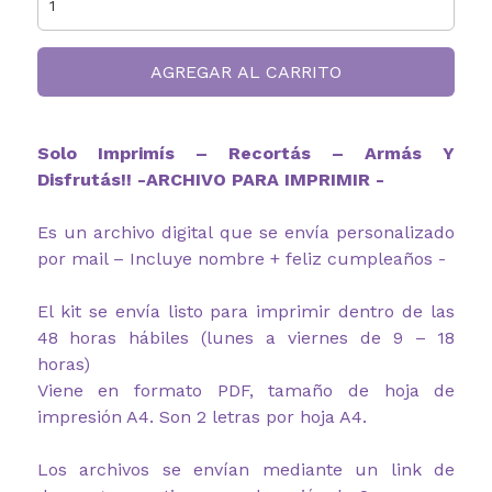
AGREGAR AL CARRITO
Solo Imprimís – Recortás – Armás Y
Disfrutás!! -ARCHIVO PARA IMPRIMIR -
Es un archivo digital que se envía personalizado
por mail – Incluye nombre + feliz cumpleaños -
El kit se envía listo para imprimir dentro de las
48 horas hábiles (lunes a viernes de 9 – 18
horas)
Viene en formato PDF, tamaño de hoja de
impresión A4. Son 2 letras por hoja A4.
Los archivos se envían mediante un link de