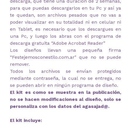
descarga, que tiene una duración de 2 semanas,
para que puedas descargarlos en tu Pc y así ya
te quedan, son archivos pesados que no vas a
poder visualizar en su totalidad ni en celular ni
en Tablet, es necesario que los descargues en
una Pc, y luego los abras con el programa de
descarga gratuita “Adobe Acrobat Reader”
Los diseños llevan una pequeña firma
“Festejemosconestilo.com.ar" que no se puede
remover.
Todos los archivos se envían protegidos
mediante contraseña, la cual no se entrega, no
se pueden abrir en ningún programa de diseño.
El kit es como se muestra en la publicación,
no se hacen modificaciones al diseño, solo se
personaliza con los datos del agasajad@.
El kit incluye: