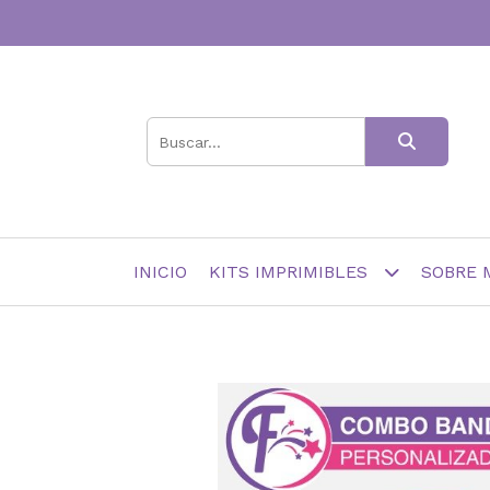
INICIO
KITS IMPRIMIBLES
SOBRE 