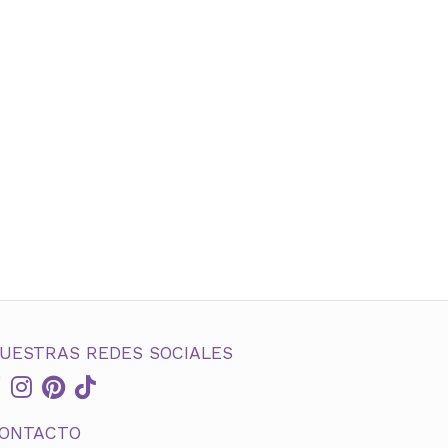
UESTRAS REDES SOCIALES
ONTACTO