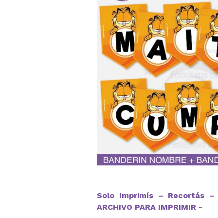
Solo Imprimís – Recortás – 
ARCHIVO PARA IMPRIMIR -