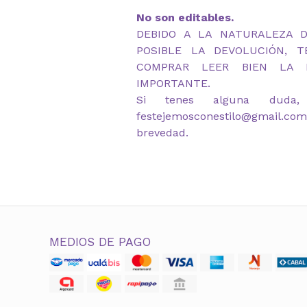
No son editables.
DEBIDO A LA NATURALEZA 
POSIBLE LA DEVOLUCIÓN, 
COMPRAR LEER BIEN LA D
IMPORTANTE.
Si tenes alguna duda,
festejemosconestilo@gmail.co
brevedad.
MEDIOS DE PAGO